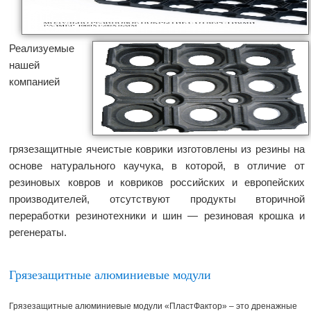
Реализуемые
нашей
компанией
грязезащитные ячеистые коврики изготовлены из резины на
основе натурального каучука, в которой, в отличие от
резиновых ковров и ковриков российских и европейских
производителей, отсутствуют продукты вторичной
переработки резинотехники и шин — резиновая крошка и
регенераты.
Грязезащитные алюминиевые модули
Грязезащитные алюминиевые модули «ПластФактор» – это дренажные