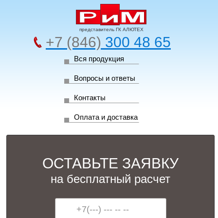
представитель ГК АЛЮТЕХ
+7 (846)
300 48 65
Вся продукция
Вопросы и ответы
Контакты
Оплата и доставка
ОСТАВЬТЕ ЗАЯВКУ
на бесплатный расчет