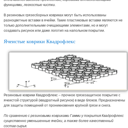
функциями, легкостью чистки.
В резиновых грязесборных ковриках могут быть использованы
разноцветные вставки в ячейки. Такие пластиковые вставки являются не
только дополнительными очищающими элементами, но и могут
создавать рисунок или даже логотип на напольном покрытии.
Ячеистые коврики Квадрофлекс
Резиновые коврики Квадрофлекс – прочное грязезащитное покрытие с
ячеистой структурой (квадратный рисунок) в виде блоков. Предназначены
для защиты помещений от проникновения крупной грязи и снега.
По сравнению с резиновыми ковриками Гамми у покрытия Квадрофлекс
существенно уменьшенные ячейки, а также более качественный
состав сырья.