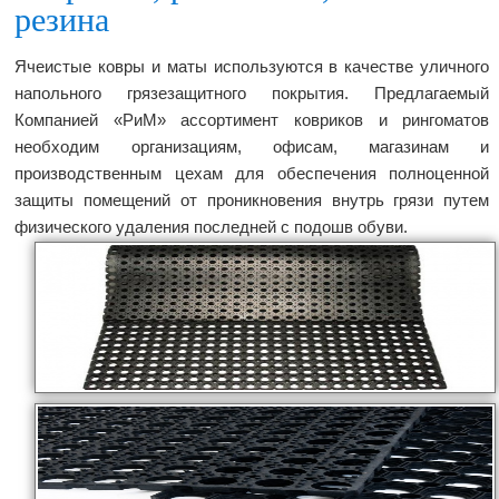
резина
Ячеистые ковры и маты используются в качестве уличного
напольного грязезащитного покрытия. Предлагаемый
Компанией «РиМ» ассортимент ковриков и рингоматов
необходим организациям, офисам, магазинам и
производственным цехам для обеспечения полноценной
защиты помещений от
проникновения внутрь грязи путем
физического удаления последней с подошв обуви.