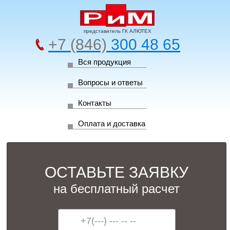
представитель ГК АЛЮТЕХ
+7 (846)
300 48 65
Вся продукция
Вопросы и ответы
Контакты
Оплата и доставка
ОСТАВЬТЕ ЗАЯВКУ
на бесплатный расчет