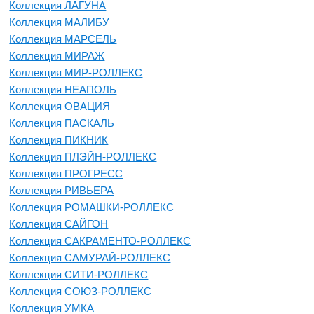
Коллекция ЛАГУНА
Коллекция МАЛИБУ
Коллекция МАРСЕЛЬ
Коллекция МИРАЖ
Коллекция МИР-РОЛЛЕКС
Коллекция НЕАПОЛЬ
Коллекция ОВАЦИЯ
Коллекция ПАСКАЛЬ
Коллекция ПИКНИК
Коллекция ПЛЭЙН-РОЛЛЕКС
Коллекция ПРОГРЕСС
Коллекция РИВЬЕРА
Коллекция РОМАШКИ-РОЛЛЕКС
Коллекция САЙГОН
Коллекция САКРАМЕНТО-РОЛЛЕКС
Коллекция САМУРАЙ-РОЛЛЕКС
Коллекция СИТИ-РОЛЛЕКС
Коллекция СОЮЗ-РОЛЛЕКС
Коллекция УМКА