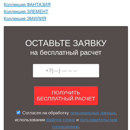
Коллекция ФАНТАЗИЯ
Коллекция ЭЛЕМЕНТ
Коллекция ЭМИЛИЯ
ОСТАВЬТЕ ЗАЯВКУ
на бесплатный расчет
Согласен на обработку
персональных данных
,
использовании
файлов cookie
и
пользовательским
соглашением
.